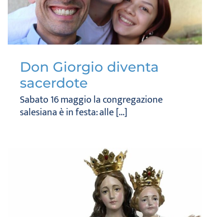
Don Giorgio diventa
sacerdote
Sabato 16 maggio la congregazione
salesiana è in festa: alle [...]