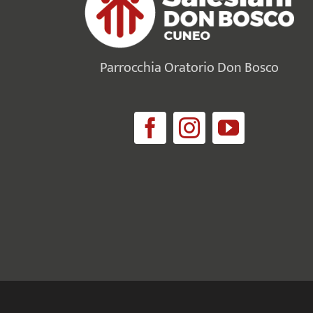
Parrocchia Oratorio Don Bosco