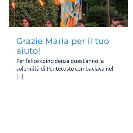
Grazie Maria per il tuo
aiuto!
Per felice coincidenza quest'anno la
solennità di Pentecoste combaciava nel
[...]