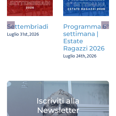
Settembriadi
Programma 6°
settimana |
Luglio 31st, 2026
Estate
Ragazzi 2026
Luglio 24th, 2026
Iscriviti alla
Newsletter