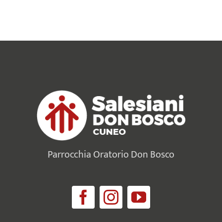
Parrocchia Oratorio Don Bosco