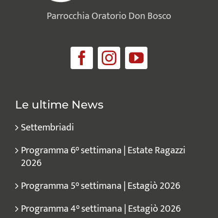
Parrocchia Oratorio Don Bosco
Le ultime News
Settembriadi
Programma 6° settimana | Estate Ragazzi
2026
Programma 5° settimana | Estagiò 2026
Programma 4° settimana | Estagiò 2026