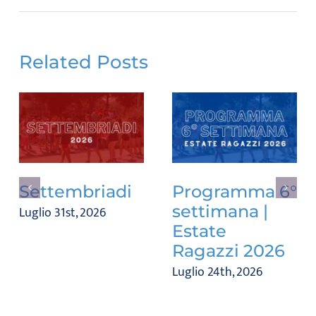
Related Posts
Settembriadi
Programma 6°
settimana |
Luglio 31st, 2026
Estate
Ragazzi 2026
Luglio 24th, 2026