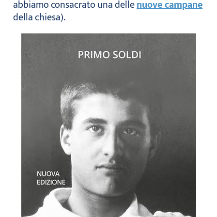
abbiamo consacrato una delle
nuove campane
della chiesa).