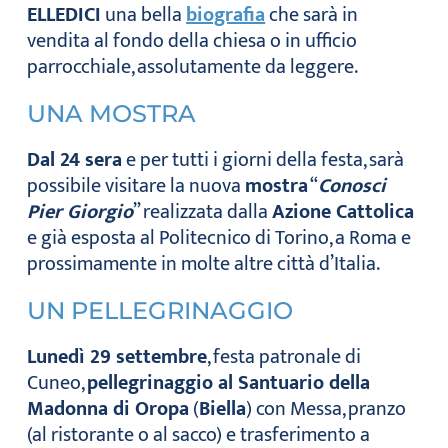
ELLEDICI
una bella
biografia
che sarà in
vendita al fondo della chiesa o in ufficio
parrocchiale, assolutamente da leggere.
UNA MOSTRA
Dal 24 sera
e per tutti i giorni della festa, sarà
possibile visitare la nuova
mostra
“
Conosci
Pier Giorgio
” realizzata dalla
Azione Cattolica
e già esposta al Politecnico di Torino, a Roma e
prossimamente in molte altre città d’Italia.
UN PELLEGRINAGGIO
Lunedì 29 settembre
, festa patronale di
Cuneo,
pellegrinaggio al Santuario della
Madonna di Oropa
(
Biella
) con Messa, pranzo
(al ristorante o al sacco) e trasferimento a