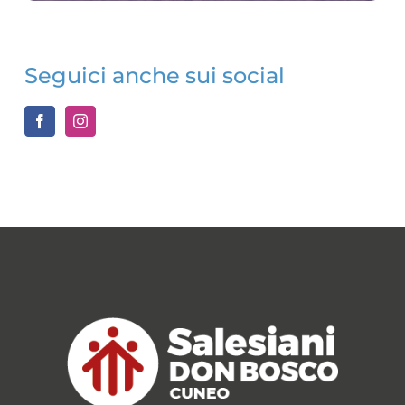
Seguici anche sui social