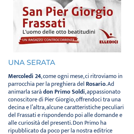
UNA SERATA
Mercoledì 24
, come ogni mese, ci ritroviamo in
parrocchia per la preghiera del
Rosario
. Ad
animarla sarà
don Primo Soldi
, appassionato
conoscitore di Pier Giorgio, offrendoci tra una
decina e l’altra, alcune caratteristiche peculiari
del Frassati e rispondendo poi alle domande e
alle curiosità del presenti. Don Primo ha
ripubblicato da poco per la nostra editrice