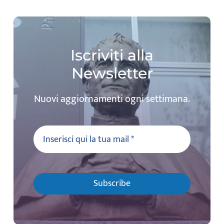
Iscriviti alla
Newsletter
Nuovi aggiornamenti ogni settimana.
Subscribe