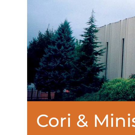
Cori & Mini