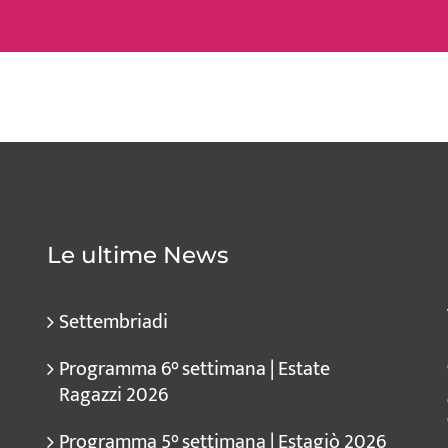
Le ultime News
Settembriadi
Programma 6° settimana | Estate
Ragazzi 2026
Programma 5° settimana | Estagiò 2026