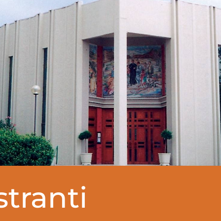
stranti