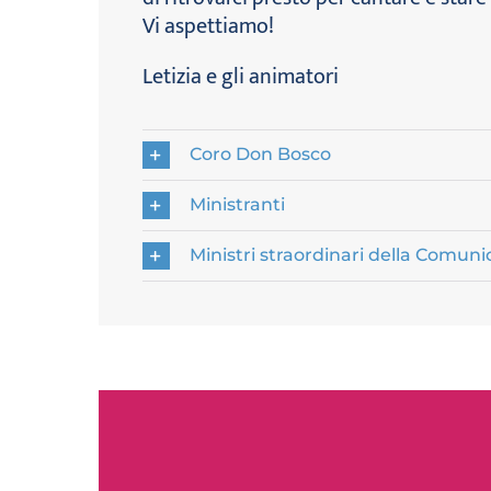
Vi aspettiamo!
Letizia e gli animatori
Coro Don Bosco
Ministranti
Ministri straordinari della Comun