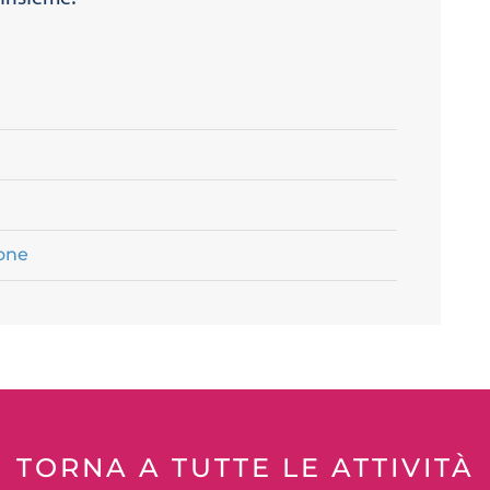
ione
TORNA A TUTTE LE ATTIVITÀ