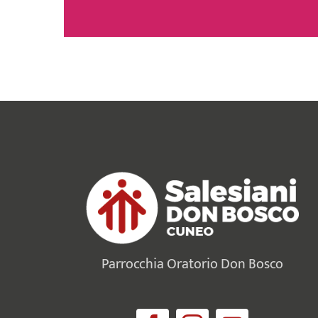
Parrocchia Oratorio Don Bosco