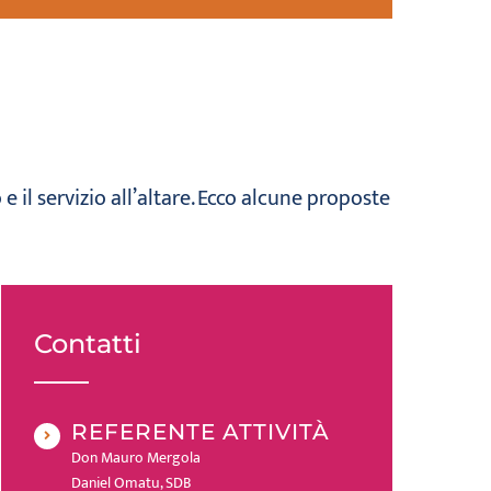
 il servizio all’altare. Ecco alcune proposte
Contatti
REFERENTE ATTIVITÀ
Don Mauro Mergola
Daniel Omatu, SDB