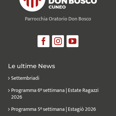
Parrocchia Oratorio Don Bosco
Le ultime News
Settembriadi
Programma 6° settimana | Estate Ragazzi
2026
Programma 5° settimana | Estagiò 2026