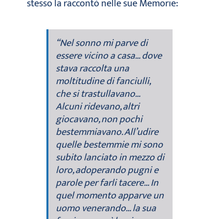
stesso la raccontò nelle sue Memorie:
“
Nel sonno mi parve di
essere vicino a casa… dove
stava raccolta una
moltitudine di fanciulli,
che si trastullavano…
Alcuni ridevano, altri
giocavano, non pochi
bestemmiavano. All’udire
quelle bestemmie mi sono
subito lanciato in mezzo di
loro, adoperando pugni e
parole per farli tacere… In
quel momento apparve un
uomo venerando… la sua