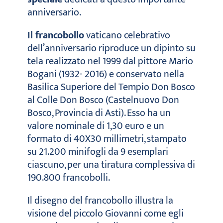
anniversario.
Il francobollo
vaticano celebrativo
dell’anniversario riproduce un dipinto su
tela realizzato nel 1999 dal pittore Mario
Bogani (1932- 2016) e conservato nella
Basilica Superiore del Tempio Don Bosco
al Colle Don Bosco (Castelnuovo Don
Bosco, Provincia di Asti). Esso ha un
valore nominale di 1,30 euro e un
formato di 40X30 millimetri, stampato
su 21.200 minifogli da 9 esemplari
ciascuno, per una tiratura complessiva di
190.800 francobolli.
Il disegno del francobollo illustra la
visione del piccolo Giovanni come egli