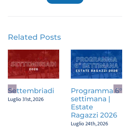
Related Posts
Settembriadi
Programma 6°
settimana |
Luglio 31st, 2026
Estate
Ragazzi 2026
Luglio 24th, 2026