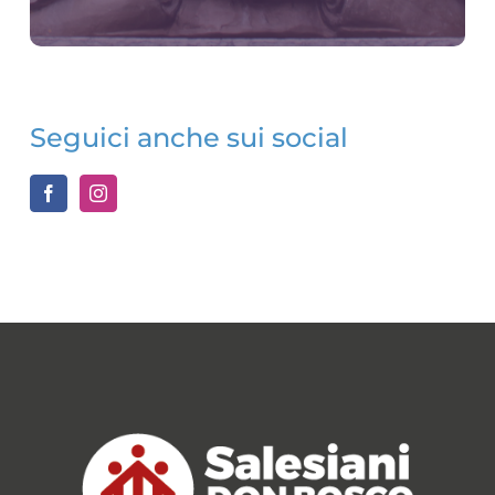
Seguici anche sui social