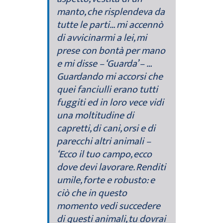
manto, che risplendeva da
tutte le parti… mi accennò
di avvicinarmi a lei, mi
prese con bontà per mano
e mi disse – ‘Guarda’ – …
Guardando mi accorsi che
quei fanciulli erano tutti
fuggiti ed in loro vece vidi
una moltitudine di
capretti, di cani, orsi e di
parecchi altri animali –
‘Ecco il tuo campo, ecco
dove devi lavorare. Renditi
umile, forte e robusto: e
ciò che in questo
momento vedi succedere
di questi animali, tu dovrai