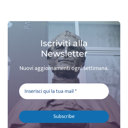
Iscriviti alla
Newsletter
Nuovi aggiornamenti ogni settimana.
Subscribe