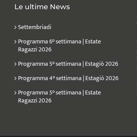
Le ultime News
Settembriadi
Programma 6° settimana | Estate
Ragazzi 2026
Programma 5° settimana | Estagiò 2026
Programma 4° settimana | Estagiò 2026
Programma 5° settimana | Estate
Ragazzi 2026