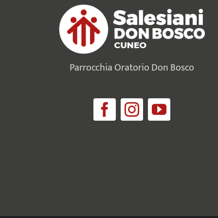
Parrocchia Oratorio Don Bosco