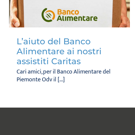
L’aiuto del Banco
Alimentare ai nostri
assistiti Caritas
Cari amici, per il Banco Alimentare del
Piemonte Odv il [...]