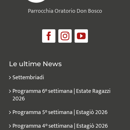
Parrocchia Oratorio Don Bosco
Le ultime News
Settembriadi
Programma 6° settimana | Estate Ragazzi
2026
Programma 5° settimana | Estagiò 2026
Programma 4° settimana | Estagiò 2026