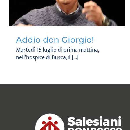
Addio don Giorgio!
Martedì 15 luglio di prima mattina,
nell'hospice di Busca, il [...]