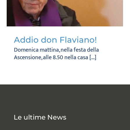
Addio don Flaviano!
Domenica mattina, nella festa della
Ascensione, alle 8.50 nella casa [...]
Le ultime News