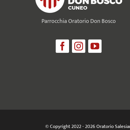
Parrocchia Oratorio Don Bosco
© Copyright 2022 - 2026 Oratorio Salesi