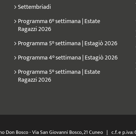
Settembriadi
Programma 6° settimana | Estate
Ragazzi 2026
Programma 5° settimana | Estagiò 2026
Programma 4° settimana | Estagiò 2026
Programma 5° settimana | Estate
Ragazzi 2026
ano Don Bosco - Via San Giovanni Bosco, 21 Cuneo | c.f. e p.i