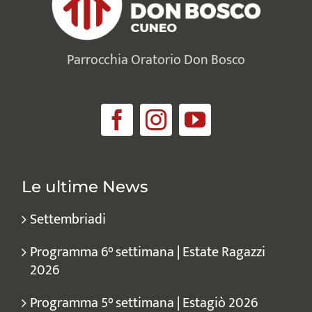
Parrocchia Oratorio Don Bosco
Le ultime News
Settembriadi
Programma 6° settimana | Estate Ragazzi
2026
Programma 5° settimana | Estagiò 2026