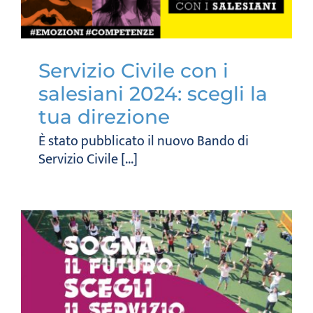
Servizio Civile con i
salesiani 2024: scegli la
tua direzione
È stato pubblicato il nuovo Bando di
Servizio Civile [...]