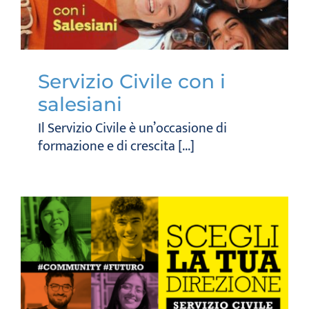
Servizio Civile con i
salesiani
Il Servizio Civile è un’occasione di
formazione e di crescita [...]