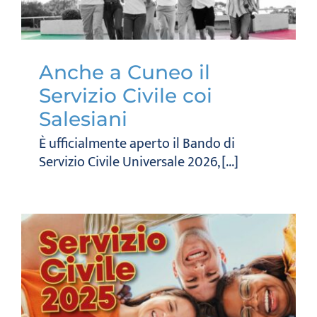
Anche a Cuneo il
Servizio Civile coi
Salesiani
È ufficialmente aperto il Bando di
Servizio Civile Universale 2026, [...]