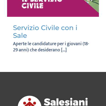
Servizio Civile con i
Sale
Aperte le candidature per i giovani (18-
29 anni) che desiderano [...]