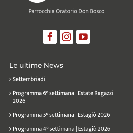
Parrocchia Oratorio Don Bosco
Le ultime News
Settembriadi
Programma 6° settimana | Estate Ragazzi
2026
Programma 5° settimana | Estagiò 2026
Programma 4° settimana | Estagiò 2026