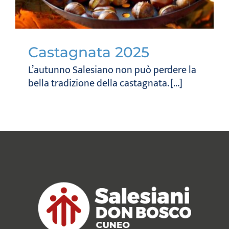
Castagnata 2025
L’autunno Salesiano non può perdere la
bella tradizione della castagnata. [...]