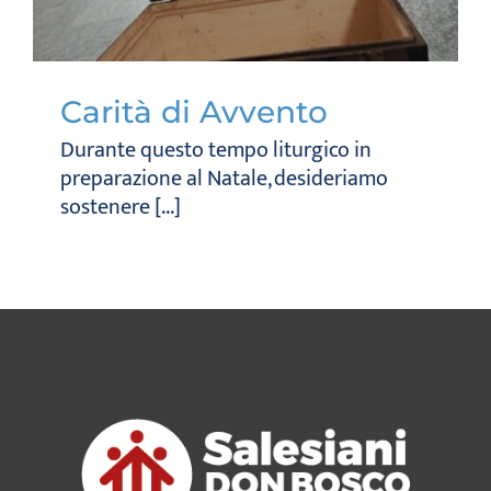
Carità di Avvento
Durante questo tempo liturgico in
preparazione al Natale, desideriamo
sostenere [...]