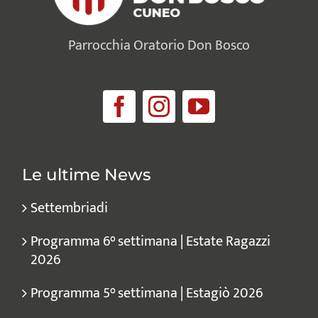
Parrocchia Oratorio Don Bosco
Le ultime News
Settembriadi
Programma 6° settimana | Estate Ragazzi
2026
Programma 5° settimana | Estagiò 2026