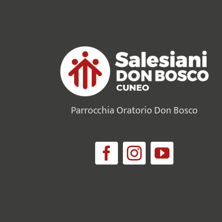
Parrocchia Oratorio Don Bosco