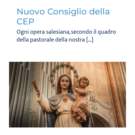
Nuovo Consiglio della
CEP
Ogni opera salesiana, secondo il quadro
della pastorale della nostra [...]