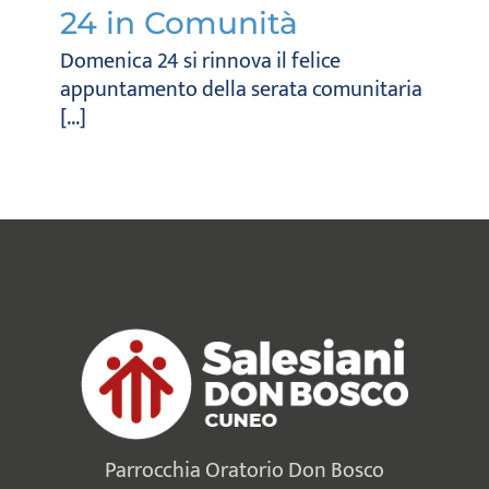
24 in Comunità
Domenica 24 si rinnova il felice
appuntamento della serata comunitaria
[...]
Parrocchia Oratorio Don Bosco