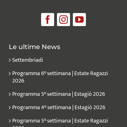
Le ultime News
Settembriadi
Programma 6° settimana | Estate Ragazzi
2026
Programma 5° settimana | Estagiò 2026
Programma 4° settimana | Estagiò 2026
Programma 5° settimana | Estate Ragazzi