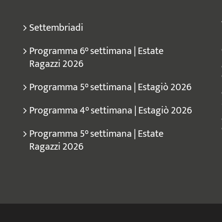
Settembriadi
Programma 6° settimana | Estate
Ragazzi 2026
Programma 5° settimana | Estagiò 2026
Programma 4° settimana | Estagiò 2026
Programma 5° settimana | Estate
Ragazzi 2026