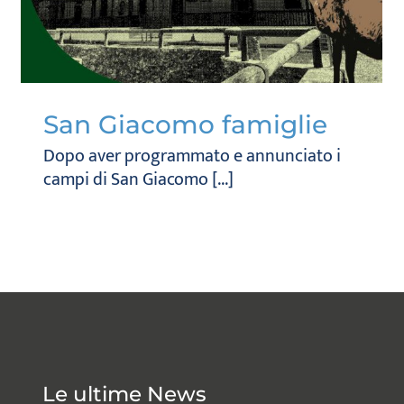
San Giacomo famiglie
Dopo aver programmato e annunciato i
campi di San Giacomo [...]
Le ultime News