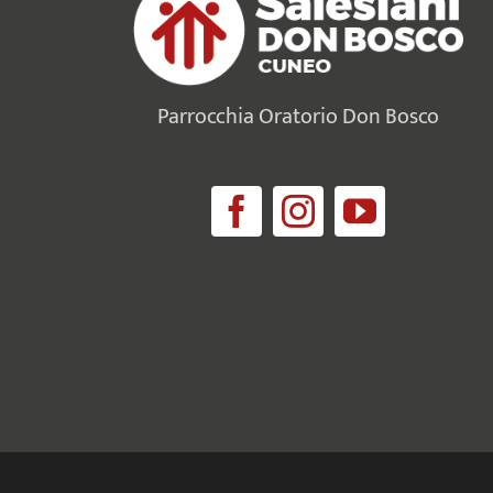
Parrocchia Oratorio Don Bosco