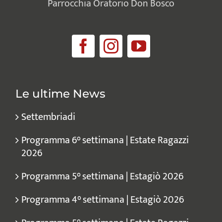
Parrocchia Oratorio Don Bosco
Le ultime News
Settembriadi
Programma 6° settimana | Estate Ragazzi
2026
Programma 5° settimana | Estagiò 2026
Programma 4° settimana | Estagiò 2026