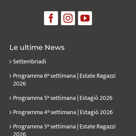
Le ultime News
Settembriadi
Programma 6° settimana | Estate Ragazzi
2026
Programma 5° settimana | Estagiò 2026
Programma 4° settimana | Estagiò 2026
Programma 5° settimana | Estate Ragazzi
2026