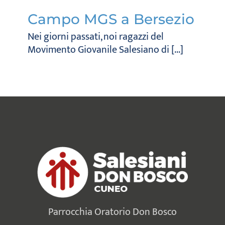
Campo MGS a Bersezio
Nei giorni passati, noi ragazzi del
Movimento Giovanile Salesiano di [...]
Parrocchia Oratorio Don Bosco