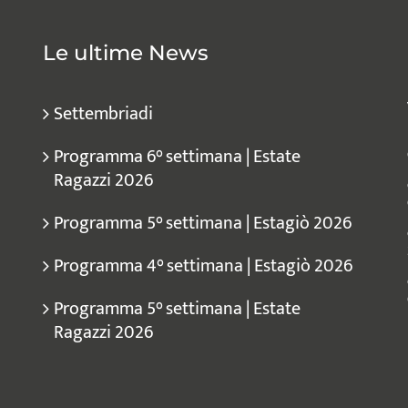
Le ultime News
Settembriadi
Programma 6° settimana | Estate
Ragazzi 2026
Programma 5° settimana | Estagiò 2026
Programma 4° settimana | Estagiò 2026
Programma 5° settimana | Estate
Ragazzi 2026