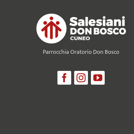
Parrocchia Oratorio Don Bosco