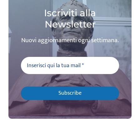
Iscriviti alla
Newsletter
Nuovi aggiornamenti ogni settimana.
Subscribe