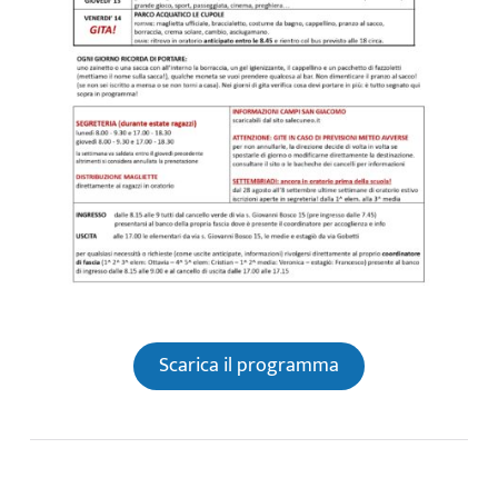
Scarica il programma