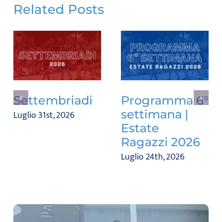
Related Posts
Settembriadi
Programma 6°
settimana |
Luglio 31st, 2026
Estate
Ragazzi 2026
Luglio 24th, 2026