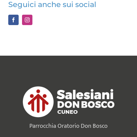
Seguici anche sui social
Parrocchia Oratorio Don Bosco