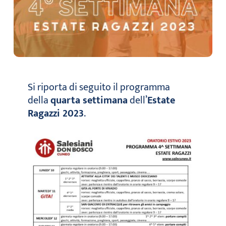
Si riporta di seguito il programma
della
quarta settimana
dell’
Estate
Ragazzi 2023
.