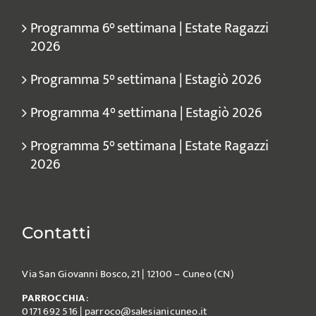
Programma 6° settimana | Estate Ragazzi
2026
Programma 5° settimana | Estagiò 2026
Programma 4° settimana | Estagiò 2026
Programma 5° settimana | Estate Ragazzi
2026
Contatti
Via San Giovanni Bosco, 21 | 12100 – Cuneo (CN)
PARROCCHIA
:
0171 692 516
|
parroco@salesianicuneo.it