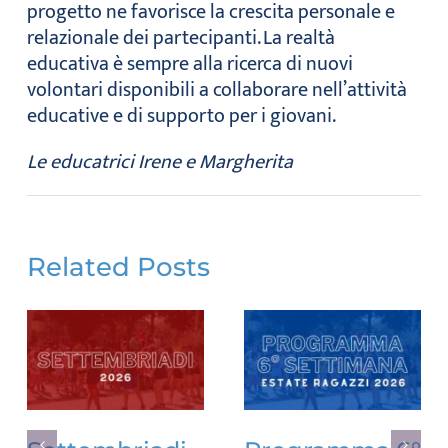
progetto ne favorisce la crescita personale e
relazionale dei partecipanti. La realtà
educativa è sempre alla ricerca di nuovi
volontari disponibili a collaborare nell’attività
educative e di supporto per i giovani.
Le educatrici Irene e Margherita
Related Posts