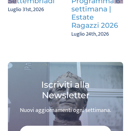
Settembriadi
Programma 6°
settimana |
Luglio 31st, 2026
Estate
Ragazzi 2026
Luglio 24th, 2026
Iscriviti alla
Newsletter
Nuovi aggiornamenti ogni settimana.