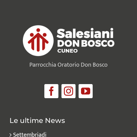
Parrocchia Oratorio Don Bosco
Le ultime News
Settembriadi