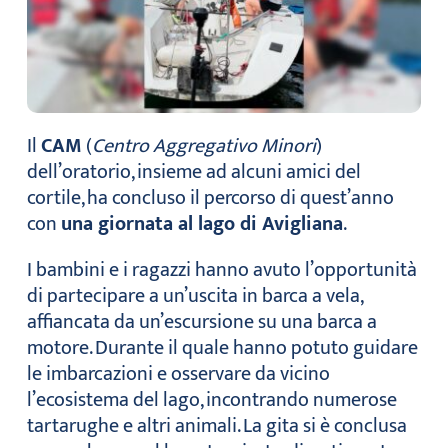
Il
CAM
(
Centro Aggregativo Minori
)
dell’oratorio, insieme ad alcuni amici del
cortile, ha concluso il percorso di quest’anno
con
una giornata al lago di Avigliana
.
I bambini e i ragazzi hanno avuto l’opportunità
di partecipare a un’uscita in barca a vela,
affiancata da un’escursione su una barca a
motore. Durante il quale hanno potuto guidare
le imbarcazioni e osservare da vicino
l’ecosistema del lago, incontrando numerose
tartarughe e altri animali. La gita si è conclusa