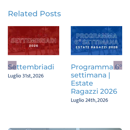
Related Posts
Settembriadi
Programma 6°
settimana |
Luglio 31st, 2026
Estate
Ragazzi 2026
Luglio 24th, 2026