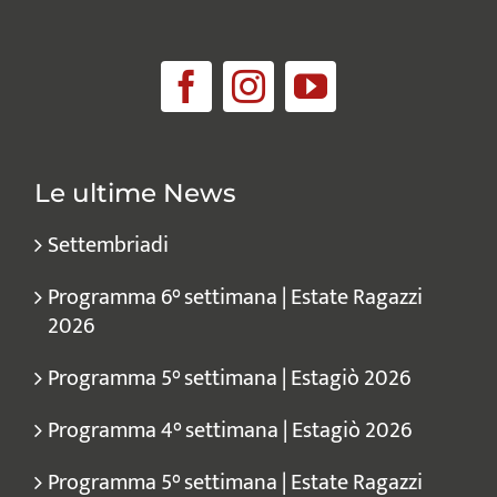
Le ultime News
Settembriadi
Programma 6° settimana | Estate Ragazzi
2026
Programma 5° settimana | Estagiò 2026
Programma 4° settimana | Estagiò 2026
Programma 5° settimana | Estate Ragazzi