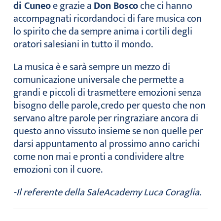
di Cuneo
e grazie a
Don Bosco
che ci hanno
accompagnati ricordandoci di fare musica con
lo spirito che da sempre anima i cortili degli
oratori salesiani in tutto il mondo.
La musica è e sarà sempre un mezzo di
comunicazione universale che permette a
grandi e piccoli di trasmettere emozioni senza
bisogno delle parole, credo per questo che non
servano altre parole per ringraziare ancora di
questo anno vissuto insieme se non quelle per
darsi appuntamento al prossimo anno carichi
come non mai e pronti a condividere altre
emozioni con il cuore.
-Il referente della SaleAcademy Luca Coraglia.