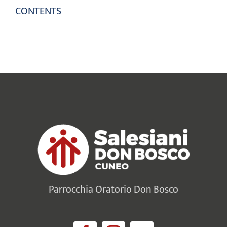
CONTENTS
Parrocchia Oratorio Don Bosco