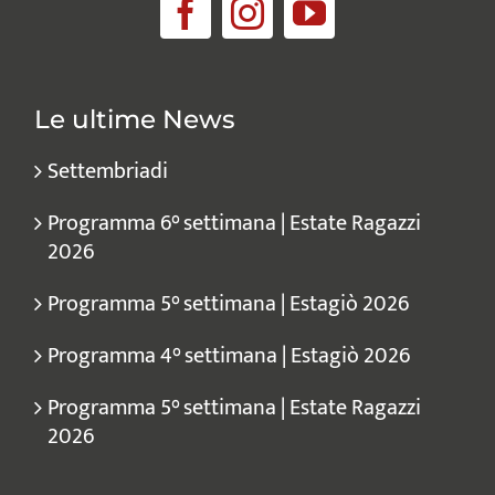
Le ultime News
Settembriadi
Programma 6° settimana | Estate Ragazzi
2026
Programma 5° settimana | Estagiò 2026
Programma 4° settimana | Estagiò 2026
Programma 5° settimana | Estate Ragazzi
2026