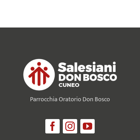
Parrocchia Oratorio Don Bosco