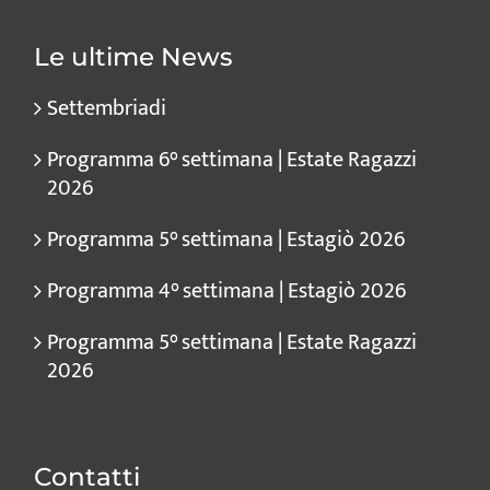
Le ultime News
Settembriadi
Programma 6° settimana | Estate Ragazzi
2026
Programma 5° settimana | Estagiò 2026
Programma 4° settimana | Estagiò 2026
Programma 5° settimana | Estate Ragazzi
2026
Contatti