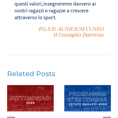
questi valori, insegneremo davvero ai
nostri ragazzi e ragazze a crescere
attraverso lo sport.
P.G.S.D. AUXILIUM CUNEO
Il Consiglio Direttivo
Related Posts