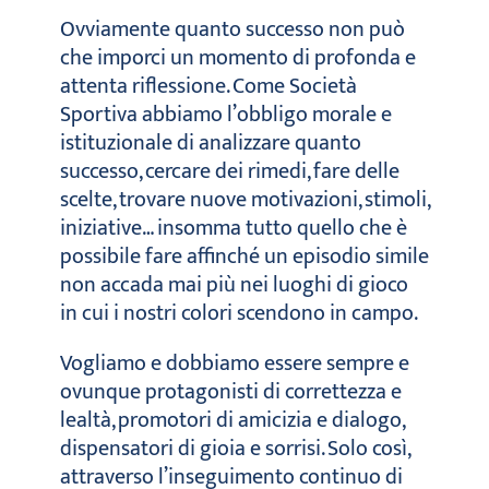
Ovviamente quanto successo non può
che imporci un momento di profonda e
attenta riflessione. Come Società
Sportiva abbiamo l’obbligo morale e
istituzionale di analizzare quanto
successo, cercare dei rimedi, fare delle
scelte, trovare nuove motivazioni, stimoli,
iniziative… insomma tutto quello che è
possibile fare affinché un episodio simile
non accada mai più nei luoghi di gioco
in cui i nostri colori scendono in campo.
Vogliamo e dobbiamo essere sempre e
ovunque protagonisti di correttezza e
lealtà, promotori di amicizia e dialogo,
dispensatori di gioia e sorrisi. Solo così,
attraverso l’inseguimento continuo di