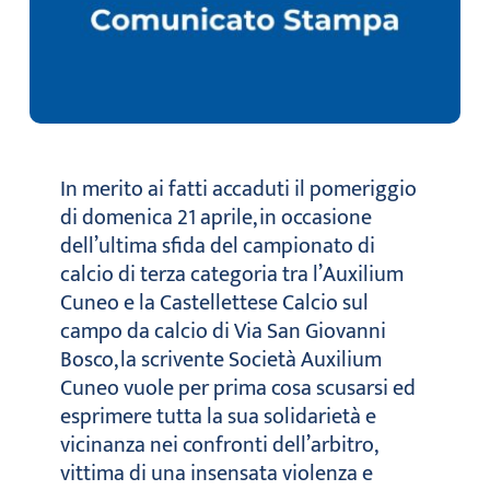
In merito ai fatti accaduti il pomeriggio
di domenica 21 aprile, in occasione
dell’ultima sfida del campionato di
calcio di terza categoria tra l’Auxilium
Cuneo e la Castellettese Calcio sul
campo da calcio di Via San Giovanni
Bosco, la scrivente Società Auxilium
Cuneo vuole per prima cosa scusarsi ed
esprimere tutta la sua solidarietà e
vicinanza nei confronti dell’arbitro,
vittima di una insensata violenza e