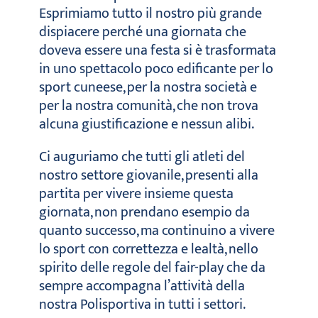
Esprimiamo tutto il nostro più grande
dispiacere perché una giornata che
doveva essere una festa si è trasformata
in uno spettacolo poco edificante per lo
sport cuneese, per la nostra società e
per la nostra comunità, che non trova
alcuna giustificazione e nessun alibi.
Ci auguriamo che tutti gli atleti del
nostro settore giovanile, presenti alla
partita per vivere insieme questa
giornata, non prendano esempio da
quanto successo, ma continuino a vivere
lo sport con correttezza e lealtà, nello
spirito delle regole del fair-play che da
sempre accompagna l’attività della
nostra Polisportiva in tutti i settori.