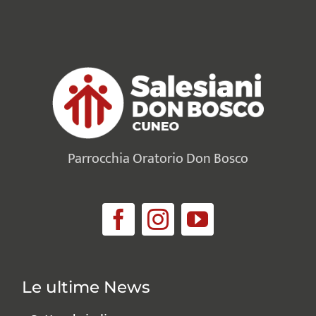
Parrocchia Oratorio Don Bosco
Le ultime News