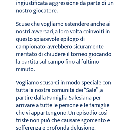
ingiustificata aggressione da parte di un
nostro giocatore.
Scuse che vogliamo estendere anche ai
nostri avversari, a loro volta coinvolti in
questo spiacevole epilogo di
campionato: avrebbero sicuramente
meritato di chiudere il torneo giocando
la partita sul campo fino all’ultimo
minuto.
Vogliamo scusarci in modo speciale con
tutta la nostra comunità dei “Sale”, a
partire dalla Famiglia Salesiana per
arrivare a tutte le persone e le famiglie
che vi appartengono. Un episodio così
triste non può che causare sgomento e
sofferenza e profonda delusione.