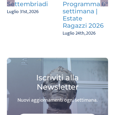
Settembriadi
Programma 6°
settimana |
Luglio 31st, 2026
Estate
Ragazzi 2026
Luglio 24th, 2026
Iscriviti alla
Newsletter
Nuovi aggiornamenti ogni settimana.