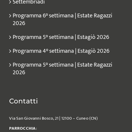
Settembriadi
Programma 6° settimana | Estate Ragazzi
2026
Programma 5° settimana | Estagiò 2026
Programma 4° settimana | Estagiò 2026
Programma 5° settimana | Estate Ragazzi
2026
Contatti
Via San Giovanni Bosco, 21 | 12100 – Cuneo (CN)
PARROCCHIA
: