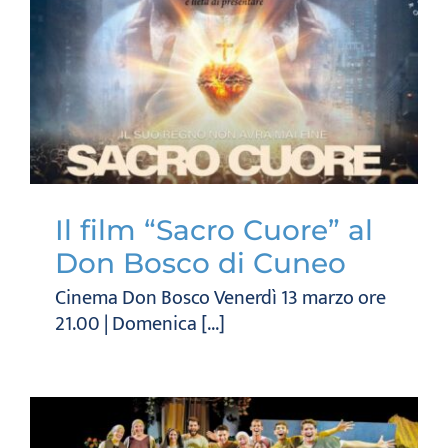
Il film “Sacro Cuore” al
Don Bosco di Cuneo
Cinema Don Bosco Venerdì 13 marzo ore
21.00 | Domenica [...]