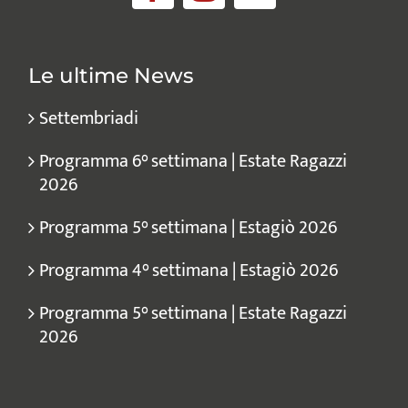
Le ultime News
Settembriadi
Programma 6° settimana | Estate Ragazzi
2026
Programma 5° settimana | Estagiò 2026
Programma 4° settimana | Estagiò 2026
Programma 5° settimana | Estate Ragazzi
2026