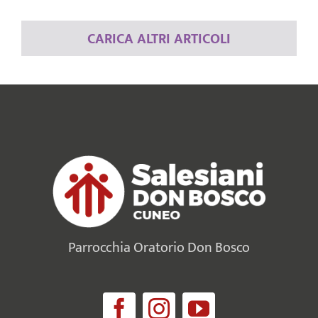
CARICA ALTRI ARTICOLI
Parrocchia Oratorio Don Bosco