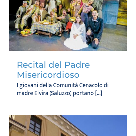
Recital del Padre
Misericordioso
I giovani della Comunità Cenacolo di
madre Elvira (Saluzzo) portano [...]