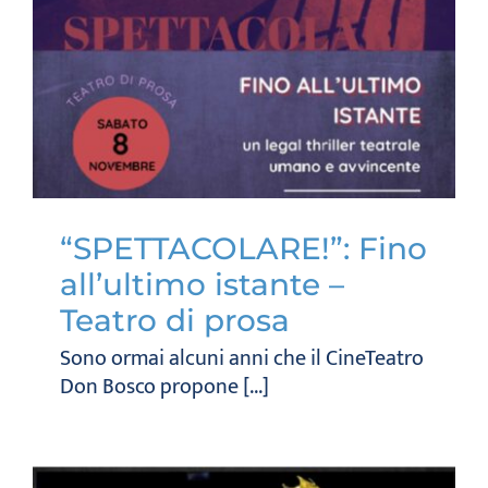
“SPETTACOLARE!”: Fino
all’ultimo istante –
Teatro di prosa
Sono ormai alcuni anni che il CineTeatro
Don Bosco propone [...]