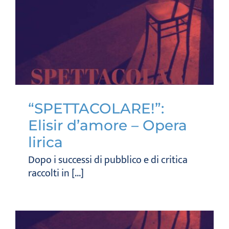
“SPETTACOLARE!”:
Elisir d’amore – Opera
lirica
Dopo i successi di pubblico e di critica
raccolti in [...]