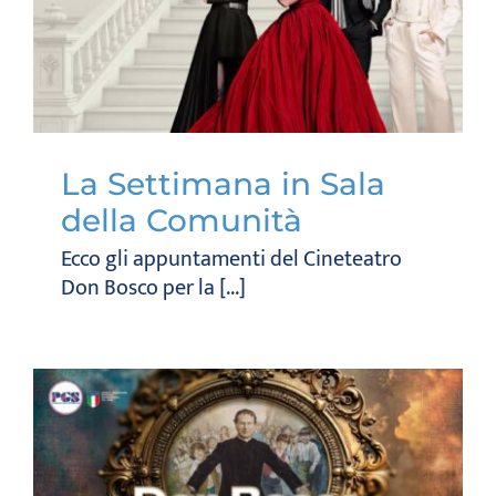
La Settimana in Sala
della Comunità
Ecco gli appuntamenti del Cineteatro
Don Bosco per la [...]