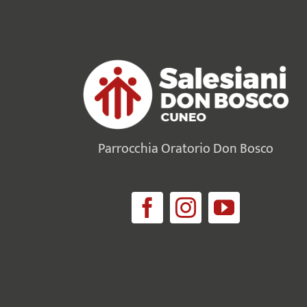
Parrocchia Oratorio Don Bosco