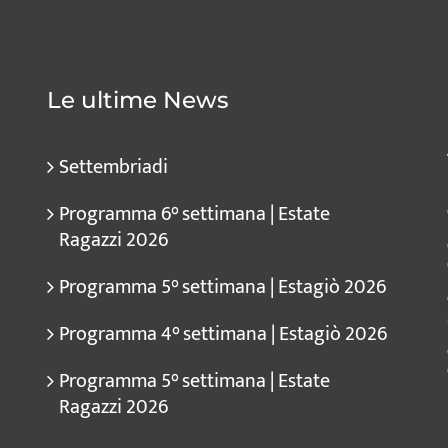
Le ultime News
Settembriadi
Programma 6° settimana | Estate
Ragazzi 2026
Programma 5° settimana | Estagiò 2026
Programma 4° settimana | Estagiò 2026
Programma 5° settimana | Estate
Ragazzi 2026