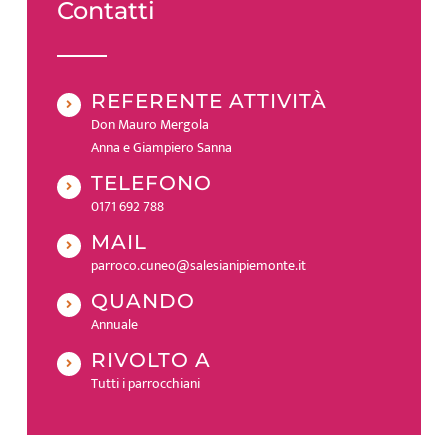
Contatti
REFERENTE ATTIVITÀ
Don Mauro Mergola
Anna e Giampiero Sanna
TELEFONO
0171 692 788
MAIL
parroco.cuneo@salesianipiemonte.it
QUANDO
Annuale
RIVOLTO A
Tutti i parrocchiani