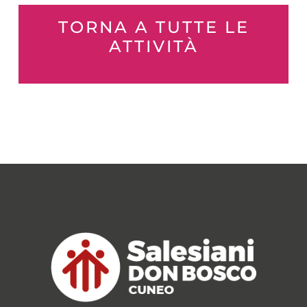
TORNA A TUTTE LE
ATTIVITÀ