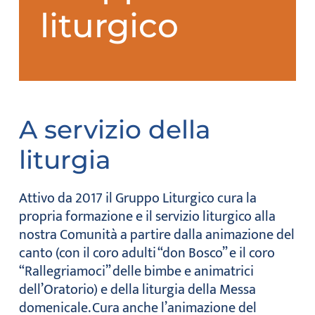
liturgico
A servizio della
liturgia
Attivo da 2017 il Gruppo Liturgico cura la
propria formazione e il servizio liturgico alla
nostra Comunità a partire dalla animazione del
canto (con il coro adulti “don Bosco” e il coro
“Rallegriamoci” delle bimbe e animatrici
dell’Oratorio) e della liturgia della Messa
domenicale. Cura anche l’animazione del