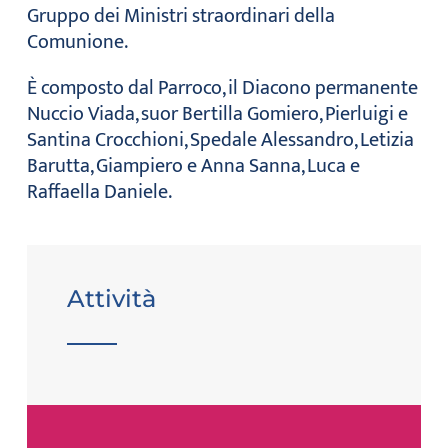
Gruppo dei Ministri straordinari della
Comunione.
È composto dal Parroco, il Diacono permanente
Nuccio Viada, suor Bertilla Gomiero, Pierluigi e
Santina Crocchioni, Spedale Alessandro, Letizia
Barutta, Giampiero e Anna Sanna, Luca e
Raffaella Daniele.
Attività