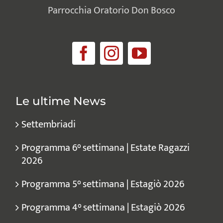
Parrocchia Oratorio Don Bosco
Le ultime News
Settembriadi
Programma 6° settimana | Estate Ragazzi
2026
Programma 5° settimana | Estagiò 2026
Programma 4° settimana | Estagiò 2026